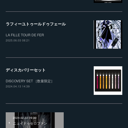
ラフィーユトゥールドゥフェール
LA FILLE TOUR DE FER
2025.06.03 08:21
ディスカバリーセット
DISCOVERY SET ［数量限定］
2024.04.13 14:39
2024.02.22 09:30
ニュイドゥセロファン