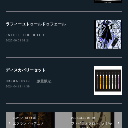
ラフィーユトゥールドゥフェール
LA FILLE TOUR DE FER
2025.06.03 08:21
ディスカバリーセット
DISCOVERY SET ［数量限定］
2024.04.13 14:39
2024.04.13 14:30
2024.03.02 08:19
エクランドゥフュメ
ファイブオクロックオジャ
ンジャンブル