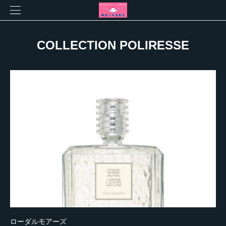
COLLECTION POLIRESSE
ローダルモアーズ