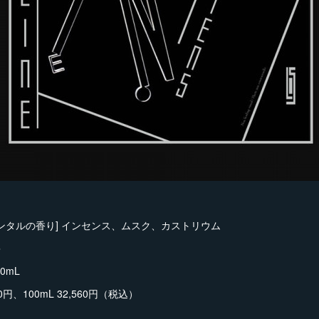
ンタルの香り] インセンス、ムスク、カストリウム
＞
0mL
0円、100mL 32,560円（税込）