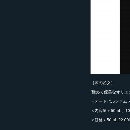
［灰の乙女］
[極めて優美なオリエ
＜オードパルファム
＜内容量＞50mL、10
＜価格＞50mL 22,00