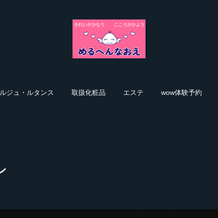
ルジュ・ルタンス
取扱化粧品
エステ
wow体験予約
ン