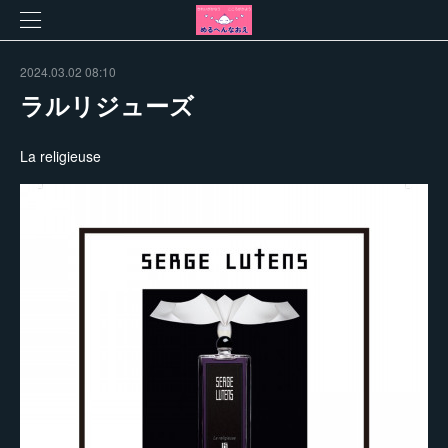
2024.03.02 08:10
ラルリジューズ
La religieuse