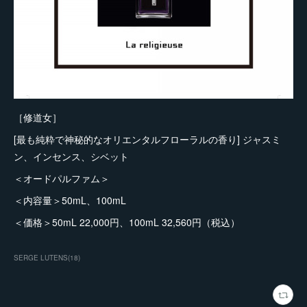
［修道女］
[最も純粋で神秘的なオリエンタルフローラルの香り] ジャスミ
ン、インセンス、シベット
＜オードパルファム＞
＜内容量＞50mL、100mL
＜価格＞50mL 22,000円、100mL 32,560円（税込）
SERGE LUTENS
(
18
)