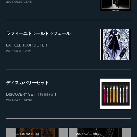
2025.06.03 08:45
ラフィーユトゥールドゥフェール
LA FILLE TOUR DE FER
2025.06.03 08:21
ディスカバリーセット
DISCOVERY SET ［数量限定］
2024.04.13 14:39
2024.03.02 08:13
2024.03.02 08:08